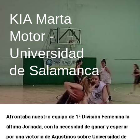
KIA Marta
Motor -
Universidad
de Salamanca
Afrontaba nuestro equipo de 1ª División Femenina la
última Jornada, con la necesidad de ganar y esperar
por una victoria de Agustinos sobre Universidad de