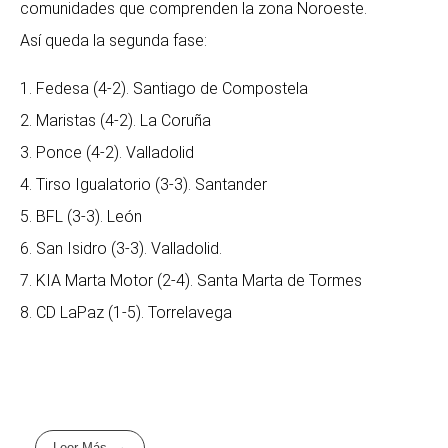
comunidades que comprenden la zona Noroeste.
Así queda la segunda fase:
1. Fedesa (4-2). Santiago de Compostela
2. Maristas (4-2). La Coruña
3. Ponce (4-2). Valladolid
4. Tirso Igualatorio (3-3). Santander
5. BFL (3-3). León
6. San Isidro (3-3). Valladolid.
7. KIA Marta Motor (2-4). Santa Marta de Tormes
8. CD LaPaz (1-5). Torrelavega
Leer Más