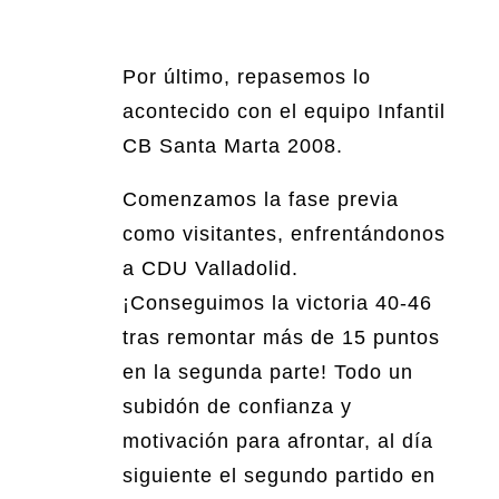
Por último, repasemos lo
acontecido con el equipo Infantil
CB Santa Marta 2008.
Comenzamos la fase previa
como visitantes, enfrentándonos
a CDU Valladolid.
¡Conseguimos la victoria 40-46
tras remontar más de 15 puntos
en la segunda parte! Todo un
subidón de confianza y
motivación para afrontar, al día
siguiente el segundo partido en