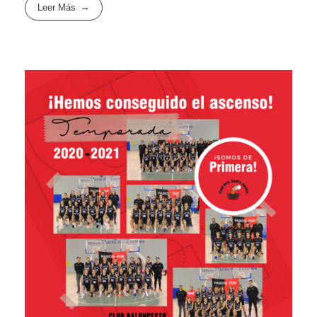
Leer Más