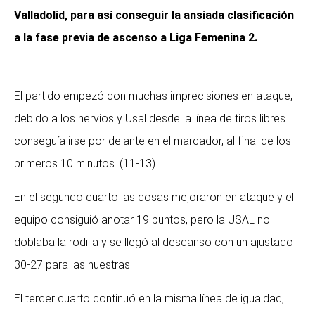
Valladolid, para así conseguir la ansiada clasificación
a la fase previa de ascenso a Liga Femenina 2.
El partido empezó con muchas imprecisiones en ataque,
debido a los nervios y Usal desde la línea de tiros libres
conseguía irse por delante en el marcador, al final de los
primeros 10 minutos. (11-13)
En el segundo cuarto las cosas mejoraron en ataque y el
equipo consiguió anotar 19 puntos, pero la USAL no
doblaba la rodilla y se llegó al descanso con un ajustado
30-27 para las nuestras.
El tercer cuarto continuó en la misma línea de igualdad,