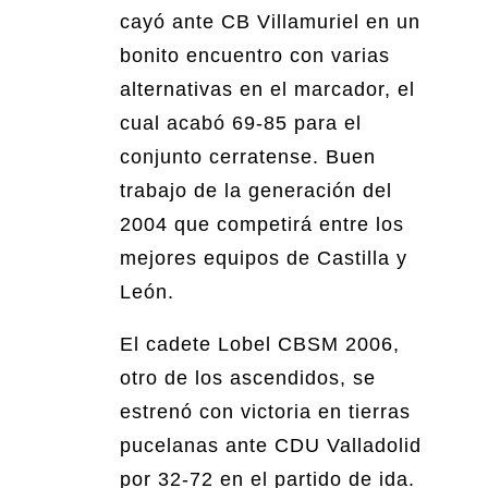
cayó ante CB Villamuriel en un
bonito encuentro con varias
alternativas en el marcador, el
cual acabó 69-85 para el
conjunto cerratense. Buen
trabajo de la generación del
2004 que competirá entre los
mejores equipos de Castilla y
León.
El cadete Lobel CBSM 2006,
otro de los ascendidos, se
estrenó con victoria en tierras
pucelanas ante CDU Valladolid
por 32-72 en el partido de ida.