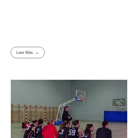
Leer Más