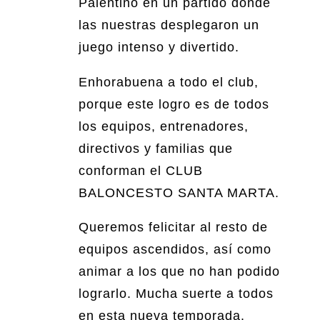
Palentino en un partido donde
las nuestras desplegaron un
juego intenso y divertido.
Enhorabuena a todo el club,
porque este logro es de todos
los equipos, entrenadores,
directivos y familias que
conforman el CLUB
BALONCESTO SANTA MARTA.
Queremos felicitar al resto de
equipos ascendidos, así como
animar a los que no han podido
lograrlo. Mucha suerte a todos
en esta nueva temporada.