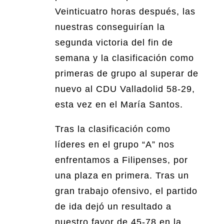
Veinticuatro horas después, las
nuestras conseguirían la
segunda victoria del fin de
semana y la clasificación como
primeras de grupo al superar de
nuevo al CDU Valladolid 58-29,
esta vez en el María Santos.
Tras la clasificación como
líderes en el grupo “A” nos
enfrentamos a Filipenses, por
una plaza en primera. Tras un
gran trabajo ofensivo, el partido
de ida dejó un resultado a
nuestro favor de 45-78 en la