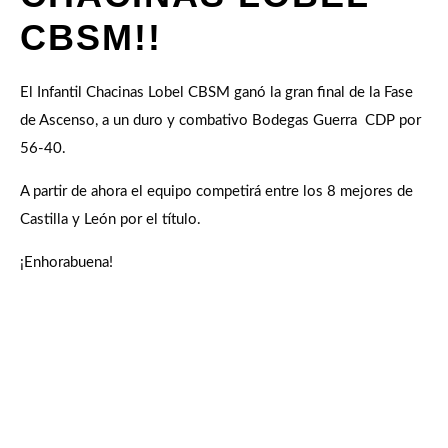
CBSM!!
El Infantil Chacinas Lobel CBSM ganó la gran final de la Fase
de Ascenso, a un duro y combativo Bodegas Guerra CDP
por
56-40.
A partir de ahora el equipo competirá entre los 8 mejores de
Castilla y León por el título.
¡Enhorabuena!