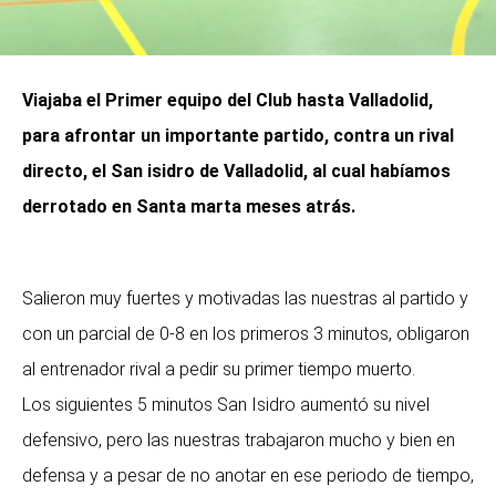
Viajaba el Primer equipo del Club hasta Valladolid,
para afrontar un importante partido, contra un rival
directo, el San isidro de Valladolid, al cual habíamos
derrotado en Santa marta meses atrás.
Salieron muy fuertes y motivadas las nuestras al partido y
con un parcial de 0-8 en los primeros 3 minutos, obligaron
al entrenador rival a pedir su primer tiempo muerto.
Los siguientes 5 minutos San Isidro aumentó su nivel
defensivo, pero las nuestras trabajaron mucho y bien en
defensa y a pesar de no anotar en ese periodo de tiempo,