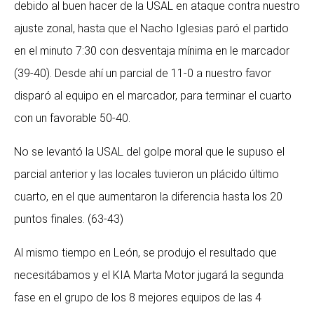
debido al buen hacer de la USAL en ataque contra nuestro
ajuste zonal, hasta que el Nacho Iglesias paró el partido
en el minuto 7:30 con desventaja mínima en le marcador
(39-40). Desde ahí un parcial de 11-0 a nuestro favor
disparó al equipo en el marcador, para terminar el cuarto
con un favorable 50-40.
No se levantó la USAL del golpe moral que le supuso el
parcial anterior y las locales tuvieron un plácido último
cuarto, en el que aumentaron la diferencia hasta los 20
puntos finales. (63-43)
Al mismo tiempo en León, se produjo el resultado que
necesitábamos y el KIA Marta Motor jugará la segunda
fase en el grupo de los 8 mejores equipos de las 4