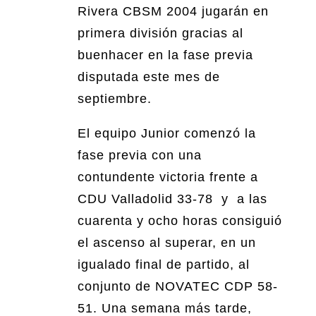
Rivera CBSM 2004 jugarán en
primera división gracias al
buenhacer en la fase previa
disputada este mes de
septiembre.
El equipo Junior comenzó la
fase previa con una
contundente victoria frente a
CDU Valladolid 33-78 y a las
cuarenta y ocho horas consiguió
el ascenso al superar, en un
igualado final de partido, al
conjunto de NOVATEC CDP 58-
51. Una semana más tarde,