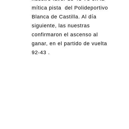
mítica pista del Polideportivo
Blanca de Castilla. Al día
siguiente, las nuestras
confirmaron el ascenso al
ganar, en el partido de vuelta
92-43 .
ALL SERVICES