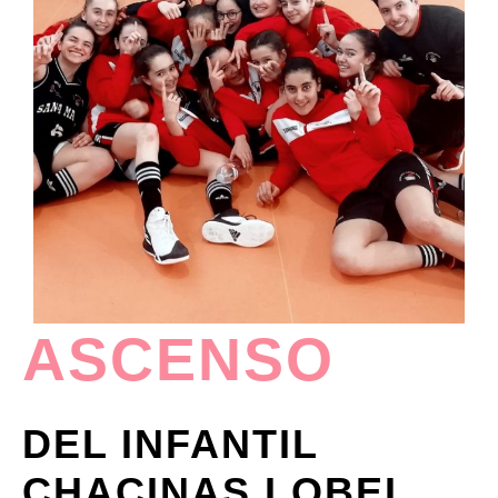
ASCENSO
DEL INFANTIL
CHACINAS LOBEL