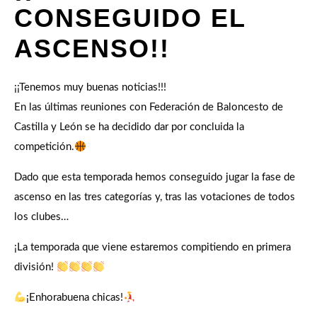
CONSEGUIDO EL
ASCENSO!!
¡¡Tenemos muy buenas noticias!!!
En las últimas reuniones con Federación de Baloncesto de
Castilla y León se ha decidido dar por concluida la
competición.
Dado que esta temporada hemos conseguido jugar la fase de
ascenso en las tres categorías y, tras las votaciones de todos
los clubes…
¡La temporada que viene estaremos compitiendo en primera
división!
¡Enhorabuena chicas!