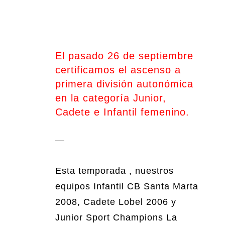
El pasado 26 de septiembre
certificamos el ascenso a
primera división autonómica
en la categoría Junior,
Cadete e Infantil femenino.
Esta temporada , nuestros
equipos Infantil CB Santa Marta
2008, Cadete Lobel 2006 y
Junior Sport Champions La