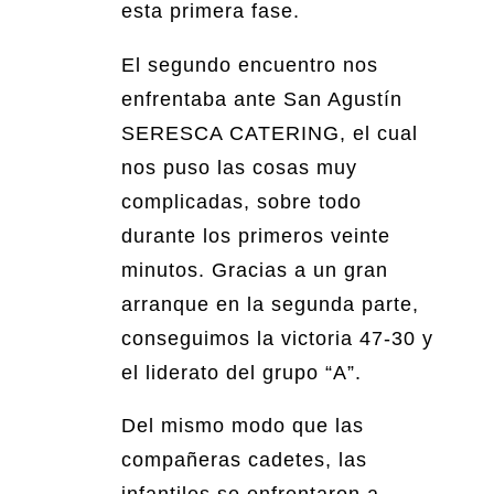
esta primera fase.
El segundo encuentro nos
enfrentaba ante San Agustín
SERESCA CATERING, el cual
nos puso las cosas muy
complicadas, sobre todo
durante los primeros veinte
minutos. Gracias a un gran
arranque en la segunda parte,
conseguimos la victoria 47-30 y
el liderato del grupo “A”.
Del mismo modo que las
compañeras cadetes, las