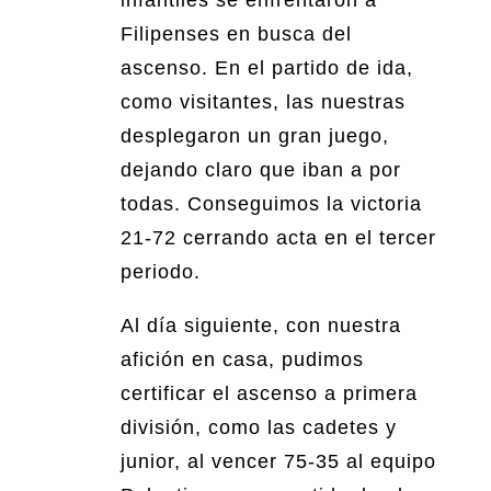
infantiles se enfrentaron a
Filipenses en busca del
ascenso. En el partido de ida,
como visitantes, las nuestras
desplegaron un gran juego,
dejando claro que iban a por
todas. Conseguimos la victoria
21-72 cerrando acta en el tercer
periodo.
Al día siguiente, con nuestra
afición en casa, pudimos
certificar el ascenso a primera
división, como las cadetes y
junior, al vencer 75-35 al equipo