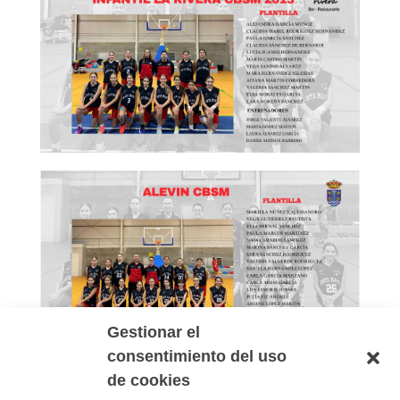
Gestionar el
consentimiento del uso
de cookies