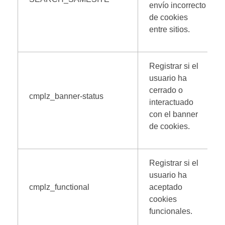
envío incorrecto
de cookies
entre sitios.
Registrar si el
usuario ha
cerrado o
cmplz_banner-status
interactuado
con el banner
de cookies.
Registrar si el
usuario ha
cmplz_functional
aceptado
cookies
funcionales.