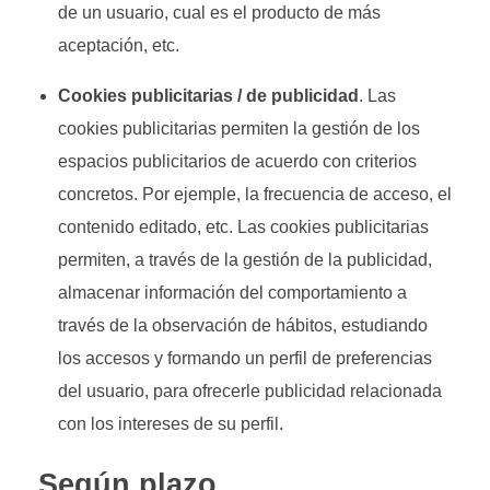
de un usuario, cual es el producto de más
aceptación, etc.
Cookies publicitarias / de publicidad
. Las
cookies publicitarias permiten la gestión de los
espacios publicitarios de acuerdo con criterios
concretos. Por ejemple, la frecuencia de acceso, el
contenido editado, etc. Las cookies publicitarias
permiten, a través de la gestión de la publicidad,
almacenar información del comportamiento a
través de la observación de hábitos, estudiando
los accesos y formando un perfil de preferencias
del usuario, para ofrecerle publicidad relacionada
con los intereses de su perfil.
Según plazo