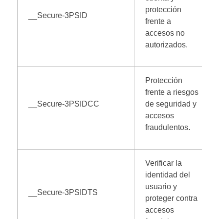
protección
__Secure-3PSID
frente a
accesos no
autorizados.
Protección
frente a riesgos
__Secure-3PSIDCC
de seguridad y
accesos
fraudulentos.
Verificar la
identidad del
usuario y
__Secure-3PSIDTS
proteger contra
accesos