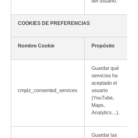
del usuario.
COOKIES DE PREFERENCIAS
Nombre Cookie
Propósito
Guardar qué
servicios ha
aceptado el
cmplz_consented_services
usuario
(YouTube,
Maps,
Analytics…).
Guardar las