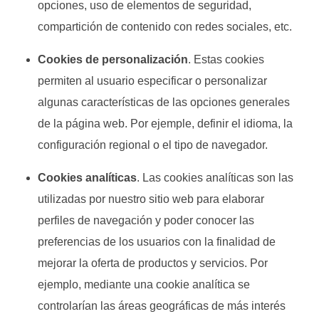
opciones, uso de elementos de seguridad,
compartición de contenido con redes sociales, etc.
Cookies de personalización
. Estas cookies
permiten al usuario especificar o personalizar
algunas características de las opciones generales
de la página web. Por ejemple, definir el idioma, la
configuración regional o el tipo de navegador.
Cookies analíticas
. Las cookies analíticas son las
utilizadas por nuestro sitio web para elaborar
perfiles de navegación y poder conocer las
preferencias de los usuarios con la finalidad de
mejorar la oferta de productos y servicios. Por
ejemplo, mediante una cookie analítica se
controlarían las áreas geográficas de más interés