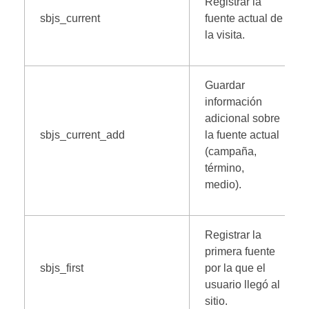
Registrar la
sbjs_current
fuente actual de
la visita.
Guardar
información
adicional sobre
sbjs_current_add
la fuente actual
(campaña,
término,
medio).
Registrar la
primera fuente
sbjs_first
por la que el
usuario llegó al
sitio.