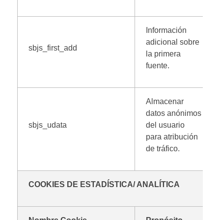
Información
adicional sobre
sbjs_first_add
la primera
fuente.
Almacenar
datos anónimos
sbjs_udata
del usuario
para atribución
de tráfico.
COOKIES DE ESTADÍSTICA/ ANALÍTICA