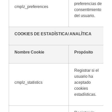
preferencias de
cmplz_preferences
consentimiento
del usuario.
COOKIES DE ESTADÍSTICA/ ANALÍTICA
Nombre Cookie
Propósito
Registrar si el
usuario ha
cmplz_statistics
aceptado
cookies
estadísticas.