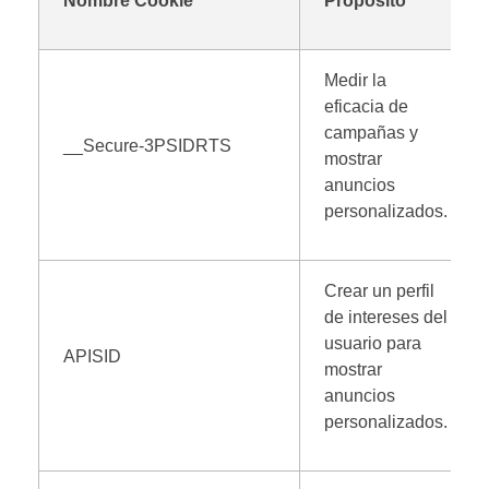
Nombre Cookie
Propósito
Medir la
eficacia de
campañas y
__Secure-3PSIDRTS
mostrar
anuncios
personalizados.
Crear un perfil
de intereses del
usuario para
APISID
mostrar
anuncios
personalizados.