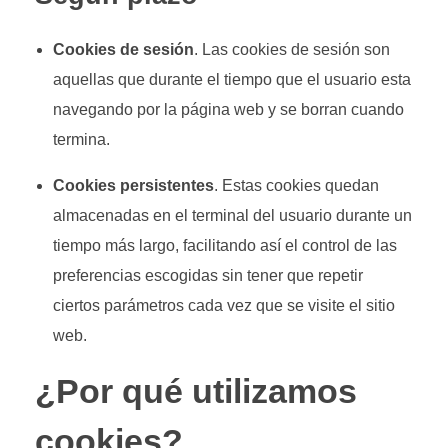
Cookies de sesión
. Las cookies de sesión son
aquellas que durante el tiempo que el usuario esta
navegando por la página web y se borran cuando
termina.
Cookies persistentes
. Estas cookies quedan
almacenadas en el terminal del usuario durante un
tiempo más largo, facilitando así el control de las
preferencias escogidas sin tener que repetir
ciertos parámetros cada vez que se visite el sitio
web.
¿Por qué utilizamos
cookies?