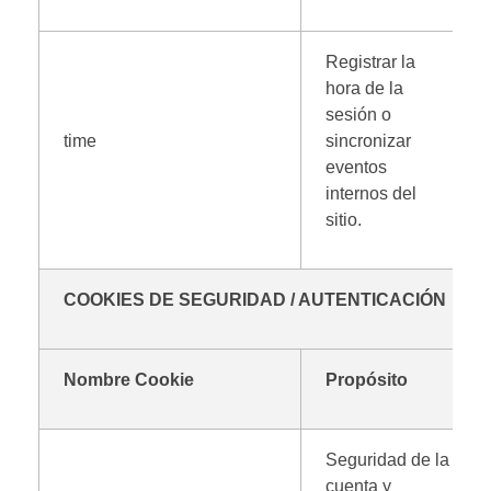
Registrar la
hora de la
sesión o
time
sincronizar
eventos
internos del
sitio.
COOKIES DE SEGURIDAD / AUTENTICACIÓN
Nombre Cookie
Propósito
Seguridad de la
cuenta y