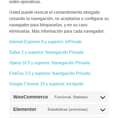
estén operativas.
Usted puede revocar el consentimiento otorgado
cesando la navegación, no aceptarlas o configurar su
navegador para bloquearlas, y en su caso
eliminarlas. Más información para cada navegador:
Internet Explorer 8 y superior; InPrivate
Safari 2 y superior; Navegación Privada
Opera 10.5 y superior; Navegación Privada
FireFox 3.5 y superior; Navegación Privada
Google Chrome 10 y superior; Incógnito
WooCommerce
Funcional, Statistics
Elementor
Estadísticas (anónimas)