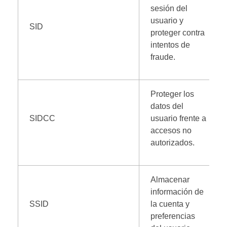
sesión del
usuario y
SID
proteger contra
intentos de
fraude.
Proteger los
datos del
SIDCC
usuario frente a
accesos no
autorizados.
Almacenar
información de
SSID
la cuenta y
preferencias