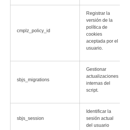
Registrar la
versión de la
política de
cmplz_policy_id
cookies
aceptada por el
usuario.
Gestionar
actualizaciones
sbjs_migrations
internas del
script.
Identificar la
sbjs_session
sesión actual
del usuario