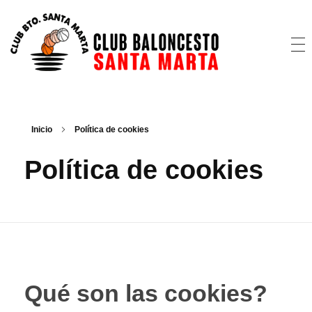
CB Santa Marta
@cbsantamarta
Inicio
Política de cookies
Política de cookies
Qué son las cookies?