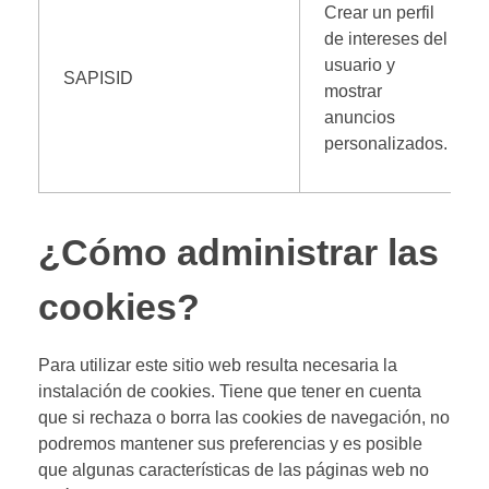
Crear un perfil
de intereses del
usuario y
SAPISID
mostrar
anuncios
personalizados.
¿Cómo administrar las
cookies?
Para utilizar este sitio web resulta necesaria la
instalación de cookies. Tiene que tener en cuenta
que si rechaza o borra las cookies de navegación, no
podremos mantener sus preferencias y es posible
que algunas características de las páginas web no