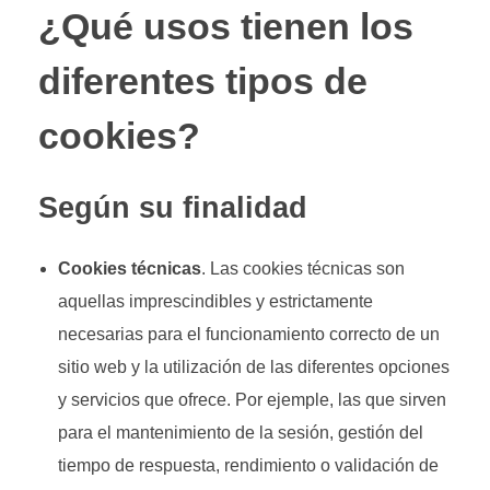
¿Qué usos tienen los
diferentes tipos de
cookies?
Según su finalidad
Cookies técnicas
. Las cookies técnicas son
aquellas imprescindibles y estrictamente
necesarias para el funcionamiento correcto de un
sitio web y la utilización de las diferentes opciones
y servicios que ofrece. Por ejemple, las que sirven
para el mantenimiento de la sesión, gestión del
tiempo de respuesta, rendimiento o validación de