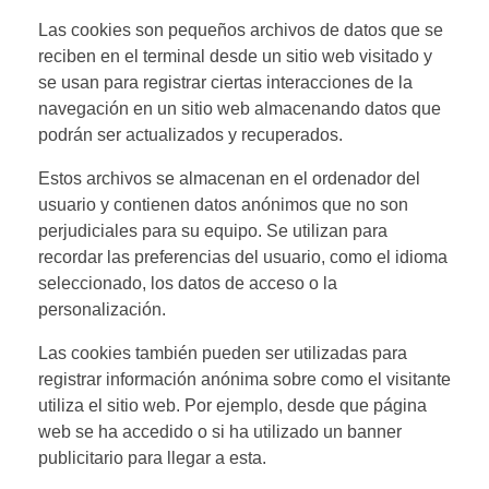
Las cookies son pequeños archivos de datos que se
reciben en el terminal desde un sitio web visitado y
se usan para registrar ciertas interacciones de la
navegación en un sitio web almacenando datos que
podrán ser actualizados y recuperados.
Estos archivos se almacenan en el ordenador del
usuario y contienen datos anónimos que no son
perjudiciales para su equipo. Se utilizan para
recordar las preferencias del usuario, como el idioma
seleccionado, los datos de acceso o la
personalización.
Las cookies también pueden ser utilizadas para
registrar información anónima sobre como el visitante
utiliza el sitio web. Por ejemplo, desde que página
web se ha accedido o si ha utilizado un banner
publicitario para llegar a esta.