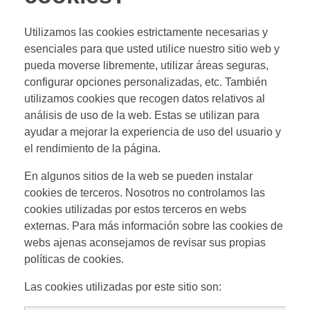
Utilizamos las cookies estrictamente necesarias y
esenciales para que usted utilice nuestro sitio web y
pueda moverse libremente, utilizar áreas seguras,
configurar opciones personalizadas, etc. También
utilizamos cookies que recogen datos relativos al
análisis de uso de la web. Estas se utilizan para
ayudar a mejorar la experiencia de uso del usuario y
el rendimiento de la página.
En algunos sitios de la web se pueden instalar
cookies de terceros. Nosotros no controlamos las
cookies utilizadas por estos terceros en webs
externas. Para más información sobre las cookies de
webs ajenas aconsejamos de revisar sus propias
políticas de cookies.
Las cookies utilizadas por este sitio son: