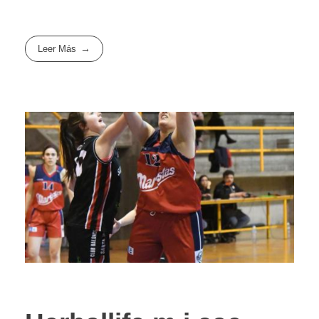
Leer Más