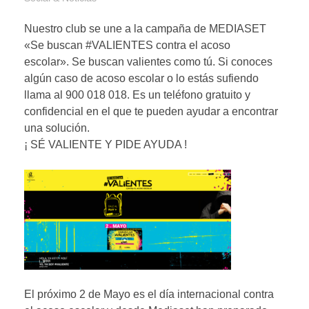
Nuestro club se une a la campaña de MEDIASET
«Se buscan #VALIENTES contra el acoso
escolar». Se buscan valientes como tú. Si conoces
algún caso de acoso escolar o lo estás sufiendo
llama al 900 018 018. Es un teléfono gratuito y
confidencial en el que te pueden ayudar a encontrar
una solución.
¡ SÉ VALIENTE Y PIDE AYUDA !
El próximo 2 de Mayo es el día internacional contra