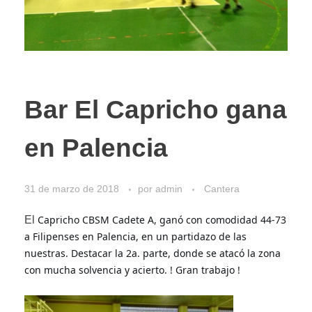
Bar El Capricho gana
en Palencia
31 de marzo de 2018
por
admin
Cantera
 Capricho CBSM Cadete A, ganó con comodidad 44-73 
El
a Filipenses en Palencia, en un partidazo de las 
nuestras. Destacar la 2a. parte, donde se atacó la zona 
con mucha solvencia y acierto. ! Gran trabajo !