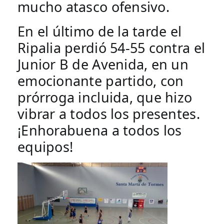
mucho atasco ofensivo. 
En el último de la tarde el 
Ripalia perdió 54-55 contra el 
Junior B de Avenida, en un 
emocionante partido, con 
prórroga incluida, que hizo 
vibrar a todos los presentes. 
¡Enhorabuena a todos los 
equipos!