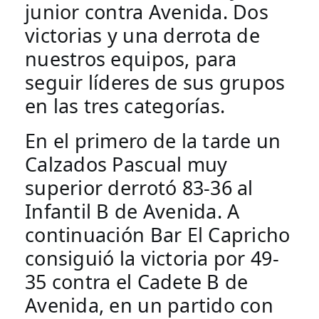
junior contra Avenida. Dos 
victorias y una derrota de 
nuestros equipos, para 
seguir líderes de sus grupos 
en las tres categorías. 
En el primero de la tarde un 
Calzados Pascual muy 
superior derrotó 83-36 al 
Infantil B de Avenida. A 
continuación Bar El Capricho 
consiguió la victoria por 49-
35 contra el Cadete B de 
Avenida, en un partido con 