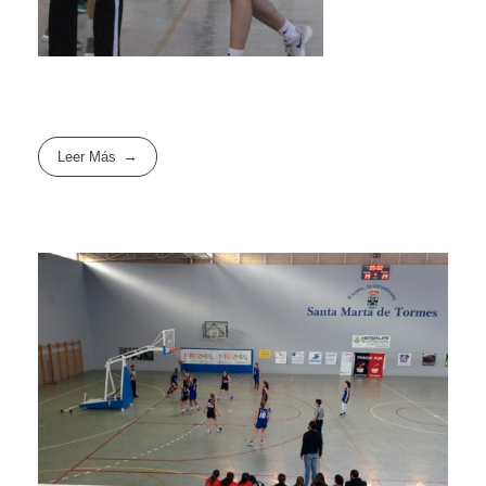
Leer Más