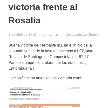
victoria frente al
Rosalía
9 de abril de 2018
por
admin
Destacada 1er Equipo
Buena victoria del Herbalife m.i. en el inicio de la
segunda vuelta de la fase de ascenso a LF2, ante
Rosalía de Santiago de Compostela, por 67-57.
Partido siempre controlado por las nuestras. ¡
Enhorabuena !
La clasificación antes de esta victoria estaba: