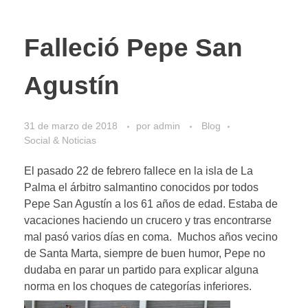
Falleció Pepe San
Agustín
31 de marzo de 2018
por
admin
Blog
Social & Noticias
El pasado 22 de febrero fallece en la isla de La
Palma el árbitro salmantino conocidos por todos
Pepe San Agustín a los 61 años de edad. Estaba de
vacaciones haciendo un crucero y tras encontrarse
mal pasó varios días en coma. Muchos años vecino
de Santa Marta, siempre de buen humor, Pepe no
dudaba en parar un partido para explicar alguna
norma en los choques de categorías inferiores.