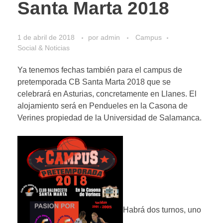
Santa Marta 2018
1 de abril de 2018
por
admin
Campus
Social & Noticias
Ya tenemos fechas también para el campus de
pretemporada CB Santa Marta 2018 que se
celebrará en Asturias, concretamente en Llanes. El
alojamiento será en Pendueles en la Casona de
Verines propiedad de la Universidad de Salamanca.
Habrá dos turnos, uno