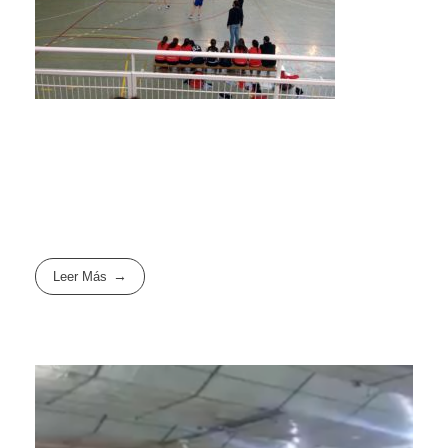
Leer Más