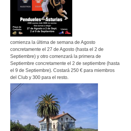
comienza la última de semana de Agosto
concretamente el 27 de Agosto (hasta el 2 de
Septiembre) y otro comenzará la primera de
Septiembre concretamente el 2 de septiembre (hasta
el 9 de Septiembre). Costará 250 € para miembros
del Club y 300 para el resto.