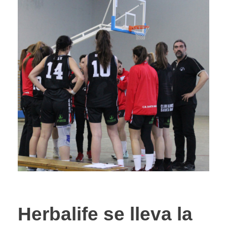
Herbalife se lleva la