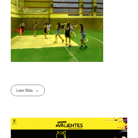
Leer Más