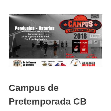
Campus de
Pretemporada CB