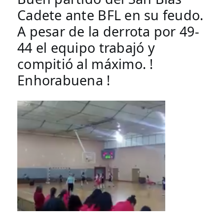
Cadete ante BFL en su feudo. 
A pesar de la derrota por 49-
44 el equipo trabajó y 
compitió al máximo. ! 
Enhorabuena !