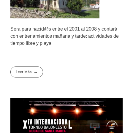
Será para nacid@s entre el 2001 al 2008 y contará
con entrenamientos mañana y tarde; actividades de
tiempo libre y playa.
Leer Más