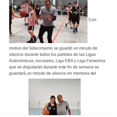
Con
motivo del fallecimiento se guardó un minuto de
silencio durante todos los partidos de las Ligas
Autonómicas, escolares, Liga EBA y Liga Femenina
que se disputarán durante este fin de semana se
guardará un minuto de silencio en memoria del