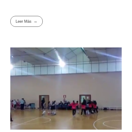
Leer Más