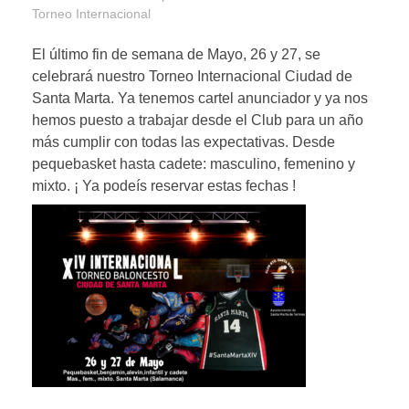
Torneo Internacional
El último fin de semana de Mayo, 26 y 27, se
celebrará nuestro Torneo Internacional Ciudad de
Santa Marta. Ya tenemos cartel anunciador y ya nos
hemos puesto a trabajar desde el Club para un año
más cumplir con todas las expectativas. Desde
pequebasket hasta cadete: masculino, femenino y
mixto. ¡ Ya podeís reservar estas fechas !