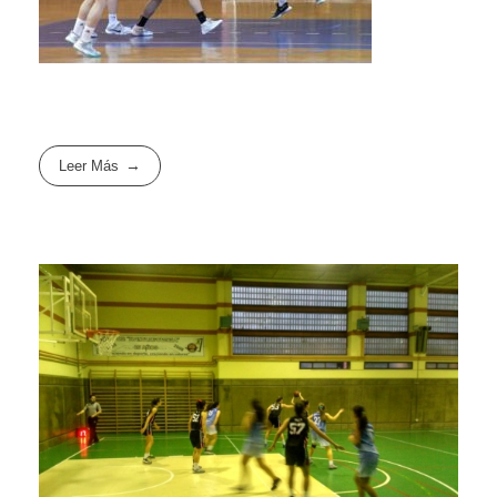
Leer Más