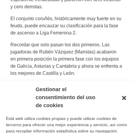
y cero derrotas.
El conjunto coruñés, históricamente muy fuerte en su
feudo, puede encauzar su clasificación para la fase
de ascenso a Liga Femenina 2.
Recordar que solo pasan los dos primeros. Las
jugadoras de Rubén Vázquez (Maristas) acabaron
en primera posición la primera fase con los equipos
de Galicia, Asturias y Cantabria y ahora se enfrenta a
los mejores de Castilla y León.
Gestionar el
consentimiento del uso
de cookies
Los comentarios están cerrados.
Está web utiliza cookies propias y puede utilizar cookies de
terceros para ofrecer una mejor experiencia y servicio, así como
para recopilar información estadística sobre su navegación.